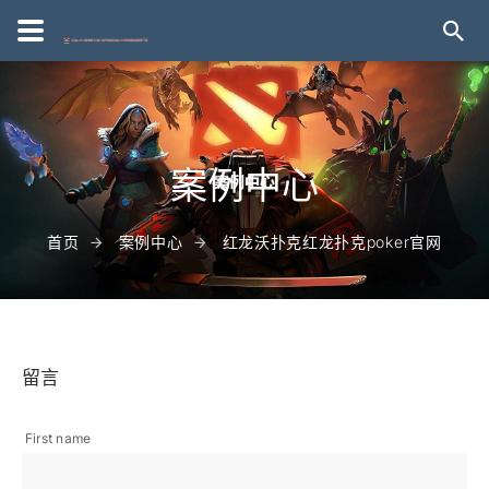
案例中心
首页
案例中心
红龙沃扑克红龙扑克poker官网
留言
First name