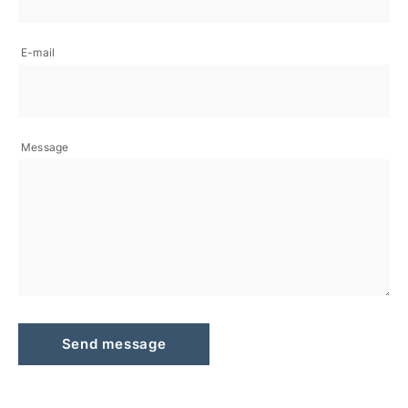
E-mail
Message
Send message