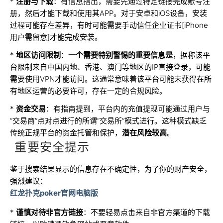
*
注册与下载
：有信息指出，需要先通过特定链接完成账号注
册，然后才能下载和使用其APP。对于安卓和iOS设备，安装
过程可能存在差异，有时可能需要手动信任企业证书[iPhone
用户需留意]才能完成安装。
*
地区访问限制
：
一个需要特别警惕的重要信息是
，据称该平
台限制来自中国内地、香港、澳门等地区的IP直接登录，可能
需要使用VPN才能访问。这通常意味着该平台可能未获得在所
有地区运营的必要许可，存在一定的合规风险。
*
资金交易
：有指南提到，平台内的充值提现可能通过用户与
“交易商”点对点进行的所谓“交易所”模式进行。这种模式缺乏
传统正规平台的资金托管和保护，
潜在风险较高
。
️ 重要安全提示
鉴于搜索结果显示的信息存在不确定性，为了你的财产安全，
强烈建议：
红龙扑克poker官网电脑版
*
谨慎对待非官方链接
：不要轻易点击来自非官方渠道的下载